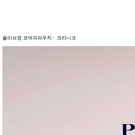
올리브영
코덕의파우치 : 크리니크